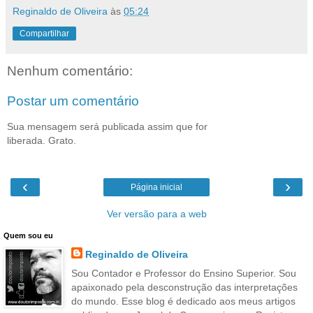
Reginaldo de Oliveira
às
05:24
Compartilhar
Nenhum comentário:
Postar um comentário
Sua mensagem será publicada assim que for
liberada. Grato.
‹
›
Página inicial
Ver versão para a web
Quem sou eu
Reginaldo de Oliveira
Sou Contador e Professor do Ensino Superior. Sou
apaixonado pela desconstrução das interpretações
do mundo. Esse blog é dedicado aos meus artigos