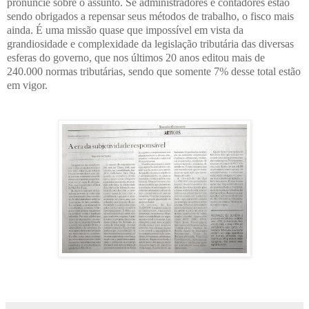
pronuncie sobre o assunto. Se administradores e contadores estão
sendo obrigados a repensar seus métodos de trabalho, o fisco mais
ainda. É uma missão quase que impossível em vista da
grandiosidade e complexidade da legislação tributária das diversas
esferas do governo, que nos últimos 20 anos editou mais de
240.000 normas tributárias, sendo que somente 7% desse total estão
em vigor.