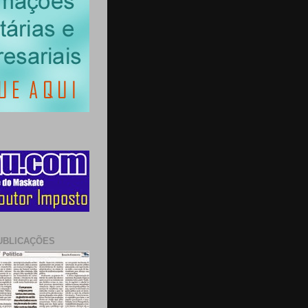
UBLICAÇÕES