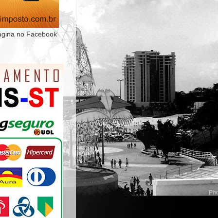
ágina no Facebook