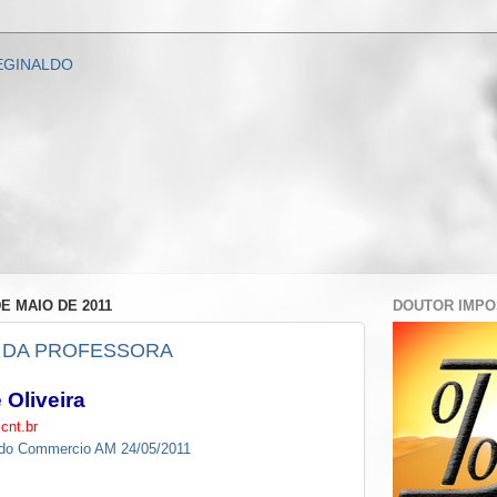
DE MAIO DE 2011
DOUTOR IMP
 DA PROFESSORA
 Oliveira
cnt.br
l do Commercio AM 24/05/2011