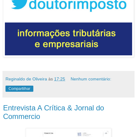
Reginaldo de Oliveira
às
17:25
Nenhum comentário:
Compartilhar
Entrevista A Crítica & Jornal do
Commercio