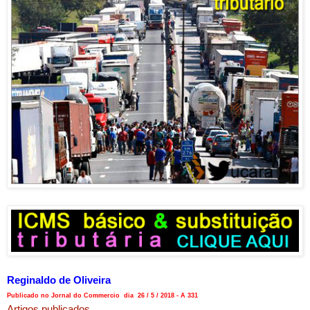
Reginaldo de Oliveira
Publicado no Jornal do Commercio dia 26 / 5 / 2018 - A 331
Artigos publicados