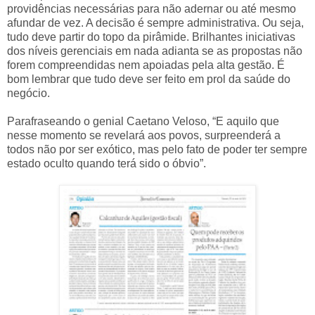
providências necessárias para não adernar ou até mesmo
afundar de vez. A decisão é sempre administrativa. Ou seja,
tudo deve partir do topo da pirâmide. Brilhantes iniciativas
dos níveis gerenciais em nada adianta se as propostas não
forem compreendidas nem apoiadas pela alta gestão. É
bom lembrar que tudo deve ser feito em prol da saúde do
negócio.
Parafraseando o genial Caetano Veloso, “E aquilo que
nesse momento se revelará aos povos, surpreenderá a
todos não por ser exótico, mas pelo fato de poder ter sempre
estado oculto quando terá sido o óbvio”.