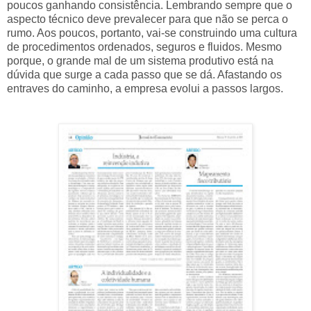
poucos ganhando consistência. Lembrando sempre que o
aspecto técnico deve prevalecer para que não se perca o
rumo. Aos poucos, portanto, vai-se construindo uma cultura
de procedimentos ordenados, seguros e fluidos. Mesmo
porque, o grande mal de um sistema produtivo está na
dúvida que surge a cada passo que se dá. Afastando os
entraves do caminho, a empresa evolui a passos largos.