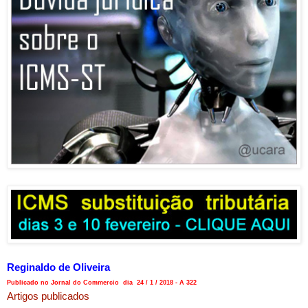
Reginaldo de Oliveira
Publicado no Jornal do Commercio dia 24 / 1 / 2018 - A 322
Artigos publicados