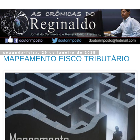
segunda-feira, 29 de janeiro de 2018
MAPEAMENTO FISCO TRIBUTÁRIO