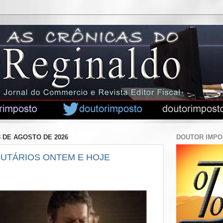
3 DE AGOSTO DE 2026
DOUTOR IMP
BUTÁRIOS ONTEM E HOJE