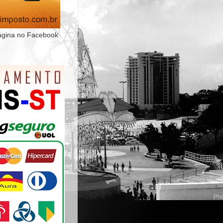
ágina no Facebook