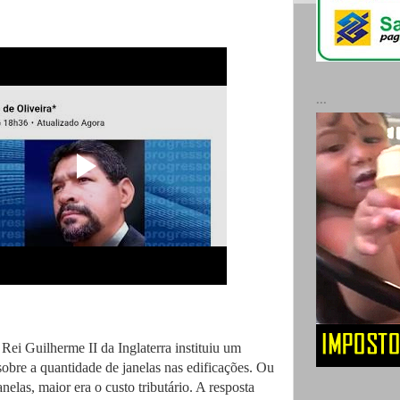
...
Rei Guilherme II da Inglaterra instituiu um
obre a quantidade de janelas nas edificações. Ou
anelas, maior era o custo tributário. A resposta