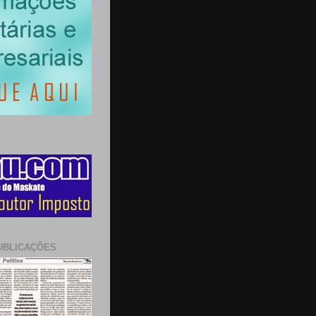
UBLICAÇÕES