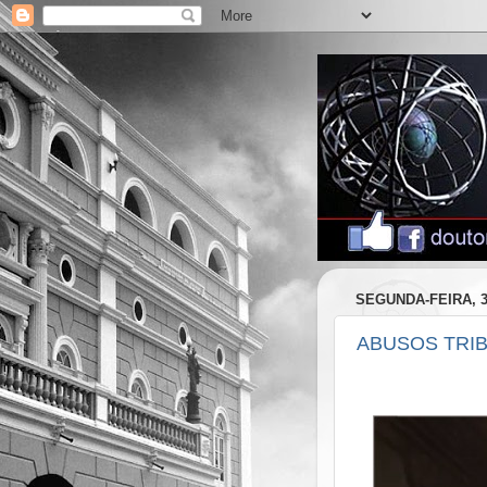
SEGUNDA-FEIRA, 
ABUSOS TRI