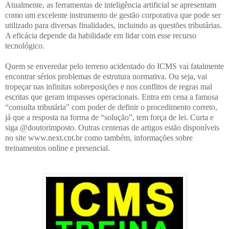
Atualmente, as ferramentas de inteligência artificial se apresentam
como um excelente instrumento de gestão corporativa que pode ser
utilizado para diversas finalidades, incluindo as questões tributárias.
A eficácia depende da habilidade em lidar com esse recurso
tecnológico.
Quem se enveredar pelo terreno acidentado do ICMS vai fatalmente
encontrar sérios problemas de estrutura normativa. Ou seja, vai
tropeçar nas infinitas sobreposições e nos conflitos de regras mal
escritas que geram impasses operacionais. Entra em cena a famosa
“consulta tributária” com poder de definir o procedimento correto,
já que a resposta na forma de “solução”, tem força de lei. Curta e
siga @doutorimposto. Outras centenas de artigos estão disponíveis
no site www.next.cnt.br como também, informações sobre
treinamentos online e presencial.