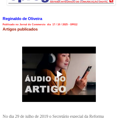
Reginaldo de Oliveira
Publicado no Jornal do Commercio dia 17 / 10 / 2025 - OP012
Artigos publicados
No dia 29 de julho de 2019 o Secretário especial da Reforma