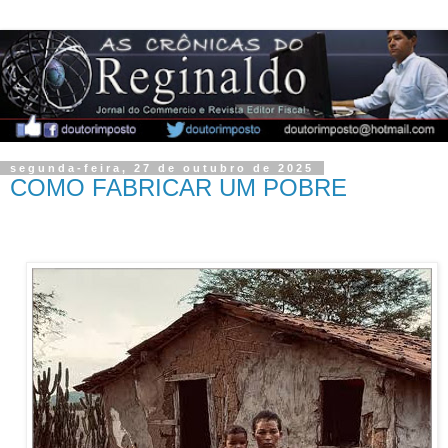
segunda-feira, 27 de outubro de 2025
COMO FABRICAR UM POBRE