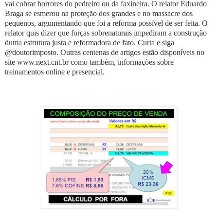
vai cobrar horrores do pedreiro ou da faxineira. O relator Eduardo
Braga se esmerou na proteção dos grandes e no massacre dos
pequenos, argumentando que foi a reforma possível de ser feita. O
relator quis dizer que forças sobrenaturais impediram a construção
duma estrutura justa e reformadora de fato. Curta e siga
@doutorimposto. Outras centenas de artigos estão disponíveis no
site www.next.cnt.br como também, informações sobre
treinamentos online e presencial.