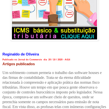
Reginaldo de Oliveira
Publicado no Jornal do Commercio dia 20 / 10 / 2020 - A414
Artigos publicados
Um sofrimento comum permeia o trabalho das software houses e
das firmas de contabilidade. Trata-se da eterna dificuldade
relacionada à compreensão e aplicação prática das normas fisco
tributárias. Houve um tempo em que pouca gente observava o
conjunto de controles burocráticos imposto pelo legislador. Nessa
época, comprava-se um software cheio de quesitos, onde se
preenchia somente os campos necessários para emissão de nota
fiscal. Em vista disso, as profusas telas com inúmeras configurações