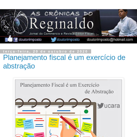
terça-feira, 20 de outubro de 2020
Planejamento fiscal é um exercício de
abstração