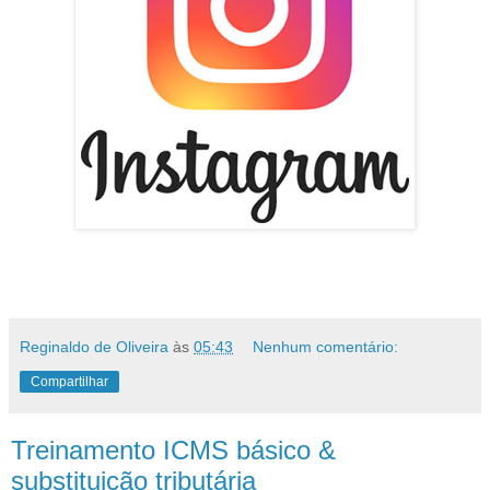
Reginaldo de Oliveira
às
05:43
Nenhum comentário:
Compartilhar
Treinamento ICMS básico &
substituição tributária