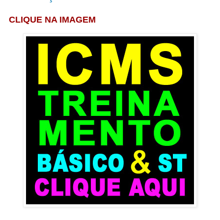
CLIQUE NA IMAGEM