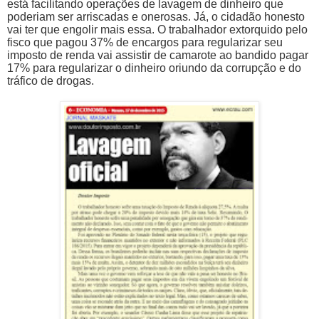
está facilitando operações de lavagem de dinheiro que
poderiam ser arriscadas e onerosas. Já, o cidadão honesto
vai ter que engolir mais essa. O trabalhador extorquido pelo
fisco que pagou 37% de encargos para regularizar seu
imposto de renda vai assistir de camarote ao bandido pagar
17% para regularizar o dinheiro oriundo da corrupção e do
tráfico de drogas.