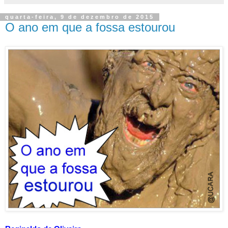
quarta-feira, 9 de dezembro de 2015
O ano em que a fossa estourou