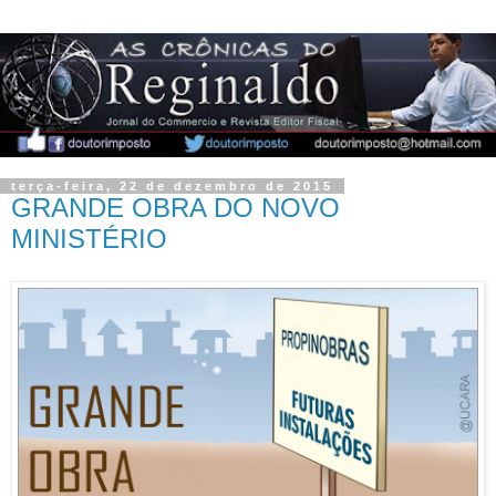
terça-feira, 22 de dezembro de 2015
GRANDE OBRA DO NOVO
MINISTÉRIO