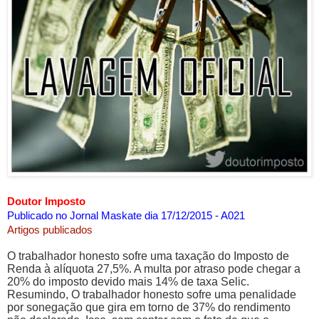
Doutor Imposto
Publicado no Jornal Maskate dia 17/12/2015 - A021
Artigos publicados
O trabalhador honesto sofre uma taxação do Imposto de
Renda à alíquota 27,5%. A multa por atraso pode chegar a
20% do imposto devido mais 14% de taxa Selic.
Resumindo, O trabalhador honesto sofre uma penalidade
por sonegação que gira em torno de 37% do rendimento