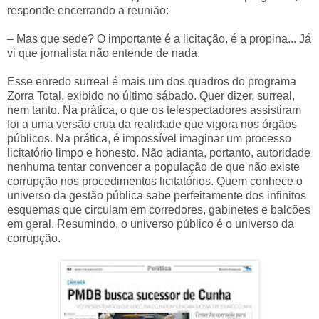
responde encerrando a reunião:
– Mas que sede? O importante é a licitação, é a propina... Já
vi que jornalista não entende de nada.
Esse enredo surreal é mais um dos quadros do programa
Zorra Total, exibido no último sábado. Quer dizer, surreal,
nem tanto. Na prática, o que os telespectadores assistiram
foi a uma versão crua da realidade que vigora nos órgãos
públicos. Na prática, é impossível imaginar um processo
licitatório limpo e honesto. Não adianta, portanto, autoridade
nenhuma tentar convencer a população de que não existe
corrupção nos procedimentos licitatórios. Quem conhece o
universo da gestão pública sabe perfeitamente dos infinitos
esquemas que circulam em corredores, gabinetes e balcões
em geral. Resumindo, o universo público é o universo da
corrupção.