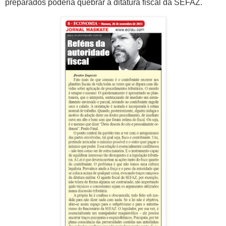
preparados poderia quebrar a ditatura fiscal da SEFAZ.