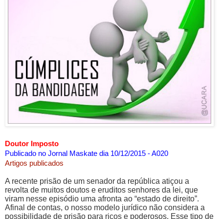
Doutor Imposto
Publicado no Jornal Maskate dia 10/12/2015 - A020
Artigos publicados
A recente prisão de um senador da república atiçou a
revolta de muitos doutos e eruditos senhores da lei, que
viram nesse episódio uma afronta ao “estado de direito”.
Afinal de contas, o nosso modelo jurídico não considera a
possibilidade de prisão para ricos e poderosos. Esse tipo de