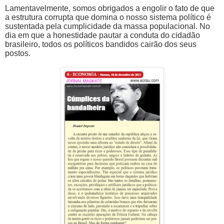
Lamentavelmente, somos obrigados a engolir o fato de que
a estrutura corrupta que domina o nosso sistema político é
sustentada pela cumplicidade da massa populacional. No
dia em que a honestidade pautar a conduta do cidadão
brasileiro, todos os políticos bandidos cairão dos seus
postos.