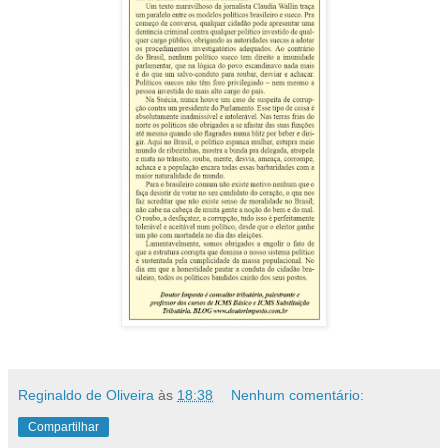
Reginaldo de Oliveira
às
18:38
Nenhum comentário:
Compartilhar