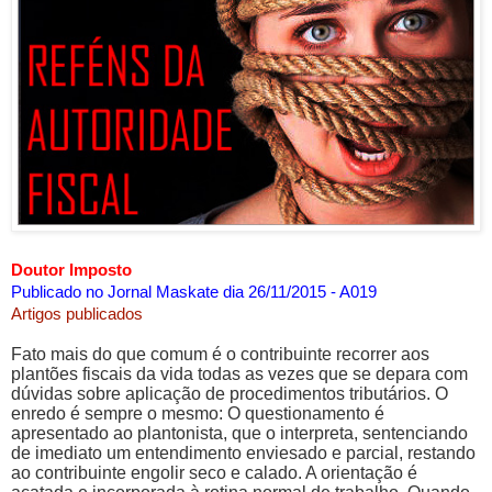
Doutor Imposto
Publicado no Jornal Maskate dia 26/11/2015 - A019
Artigos publicados
Fato mais do que comum é o contribuinte recorrer aos
plantões fiscais da vida todas as vezes que se depara com
dúvidas sobre aplicação de procedimentos tributários. O
enredo é sempre o mesmo: O questionamento é
apresentado ao plantonista, que o interpreta, sentenciando
de imediato um entendimento enviesado e parcial, restando
ao contribuinte engolir seco e calado. A orientação é