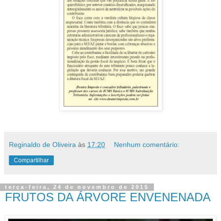
Reginaldo de Oliveira
às
17:20
Nenhum comentário:
Compartilhar
terça-feira, 24 de novembro de 2015
FRUTOS DA ÁRVORE ENVENENADA