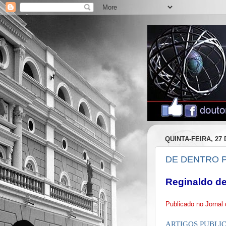
QUINTA-FEIRA, 27
DE DENTRO 
Reginaldo de
Publicado no Jorna
ARTIGOS PUBLI