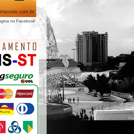
ágina no Facebook