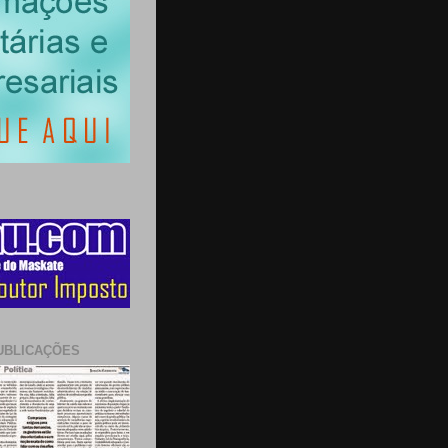
UBLICAÇÕES