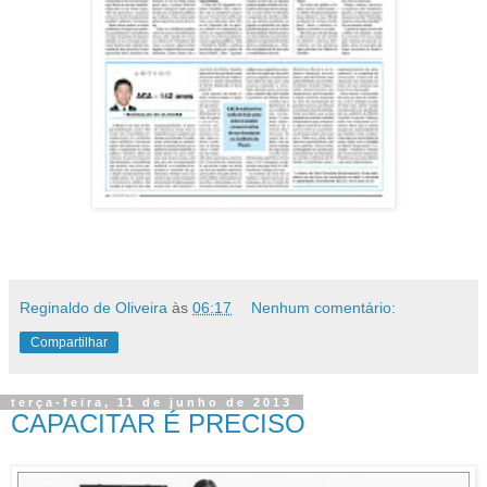
Reginaldo de Oliveira
às
06:17
Nenhum comentário:
Compartilhar
terça-feira, 11 de junho de 2013
CAPACITAR É PRECISO