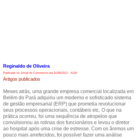
Reginaldo de Oliveira
Publicado no Jornal do Commercio dia 11/06/2013 - A126
Artigos publicados
Meses atrás, uma grande empresa comercial localizada em
Belém do Pará adquiriu um moderno e sofisticado sistema
de gestão empresarial (ERP) que prometia revolucionar
seus processos operacionais, contábeis etc. O que na
prática ocorreu, foi uma sequência de atropelos que
convulsionou as rotinas dos funcionários e levou o diretor
ao hospital após uma crise de estresse. Com os ânimos um
pouco mais arrefecidos, foi possível fazer uma análise