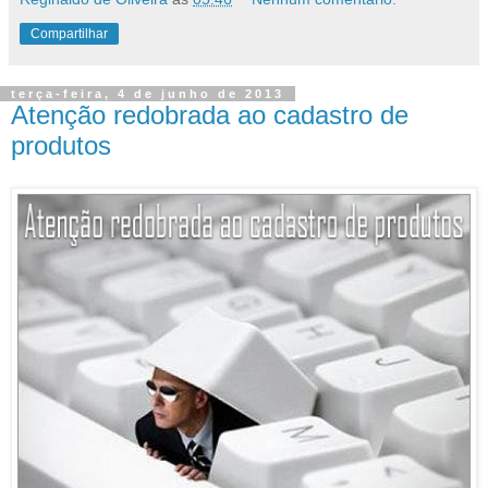
Compartilhar
terça-feira, 4 de junho de 2013
Atenção redobrada ao cadastro de
produtos