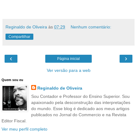
Reginaldo de Oliveira
às
07:29
Nenhum comentário:
Compartilhar
‹
›
Página inicial
Ver versão para a web
Quem sou eu
Reginaldo de Oliveira
Sou Contador e Professor do Ensino Superior. Sou
apaixonado pela desconstrução das interpretações
do mundo. Esse blog é dedicado aos meus artigos
publicados no Jornal do Commercio e na Revista
Editor Fiscal.
Ver meu perfil completo