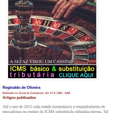
Reginaldo de Oliveira
Publicado no Jornal do Commercio dia 8 / 6 / 2021 - A425
Artigos publicados
Até o ano de 2015 cada estado normatizava o enquadramento de
mercadorias no regime do ICMS substituição tributária interna. Tal