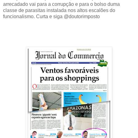
arrecadado vai para a corrupção e para o bolso duma
classe de parasitas instalada nos altos escalões do
funcionalismo. Curta e siga @doutorimposto