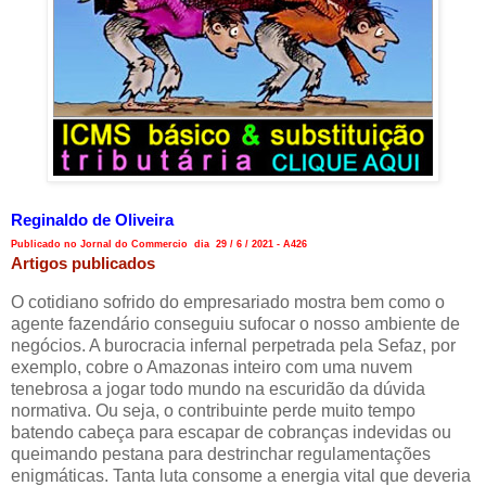
Reginaldo de Oliveira
Publicado no Jornal do Commercio dia 29 / 6 / 2021 - A426
Artigos publicados
O cotidiano sofrido do empresariado mostra bem como o
agente fazendário conseguiu sufocar o nosso ambiente de
negócios. A burocracia infernal perpetrada pela Sefaz, por
exemplo, cobre o Amazonas inteiro com uma nuvem
tenebrosa a jogar todo mundo na escuridão da dúvida
normativa. Ou seja, o contribuinte perde muito tempo
batendo cabeça para escapar de cobranças indevidas ou
queimando pestana para destrinchar regulamentações
enigmáticas. Tanta luta consome a energia vital que deveria