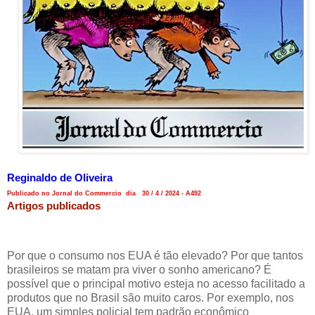
Reginaldo de Oliveira
Publicado no Jornal do Commercio dia 30 / 4 / 2024 - A492
Artigos publicados
Por que o consumo nos EUA é tão elevado? Por que tantos
brasileiros se matam pra viver o sonho americano? É
possível que o principal motivo esteja no acesso facilitado a
produtos que no Brasil são muito caros. Por exemplo, nos
EUA, um simples policial tem padrão econômico