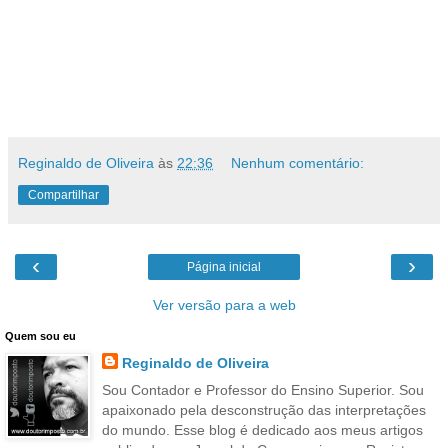
Reginaldo de Oliveira
às
22:36
Nenhum comentário:
Compartilhar
‹
›
Página inicial
Ver versão para a web
Quem sou eu
Reginaldo de Oliveira
Sou Contador e Professor do Ensino Superior. Sou
apaixonado pela desconstrução das interpretações
do mundo. Esse blog é dedicado aos meus artigos