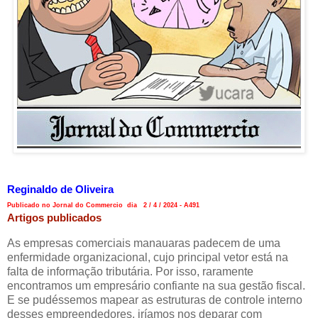
Reginaldo de Oliveira
Publicado no Jornal do Commercio dia 2 / 4 / 2024 - A491
Artigos publicados
As empresas comerciais manauaras padecem de uma
enfermidade organizacional, cujo principal vetor está na
falta de informação tributária. Por isso, raramente
encontramos um empresário confiante na sua gestão fiscal.
E se pudéssemos mapear as estruturas de controle interno
desses empreendedores, iríamos nos deparar com