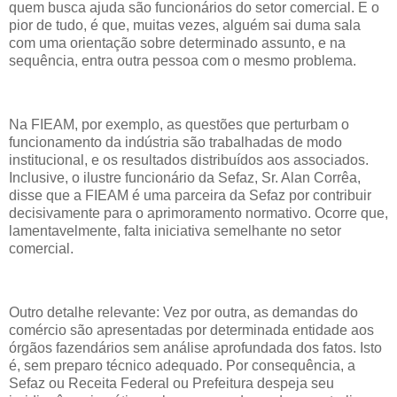
quem busca ajuda são funcionários do setor comercial. E o
pior de tudo, é que, muitas vezes, alguém sai duma sala
com uma orientação sobre determinado assunto, e na
sequência, entra outra pessoa com o mesmo problema.
Na FIEAM, por exemplo, as questões que perturbam o
funcionamento da indústria são trabalhadas de modo
institucional, e os resultados distribuídos aos associados.
Inclusive, o ilustre funcionário da Sefaz, Sr. Alan Corrêa,
disse que a FIEAM é uma parceira da Sefaz por contribuir
decisivamente para o aprimoramento normativo. Ocorre que,
lamentavelmente, falta iniciativa semelhante no setor
comercial.
Outro detalhe relevante: Vez por outra, as demandas do
comércio são apresentadas por determinada entidade aos
órgãos fazendários sem análise aprofundada dos fatos. Isto
é, sem preparo técnico adequado. Por consequência, a
Sefaz ou Receita Federal ou Prefeitura despeja seu