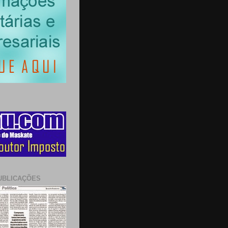
UBLICAÇÕES