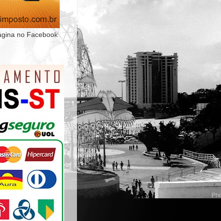
ágina no Facebook