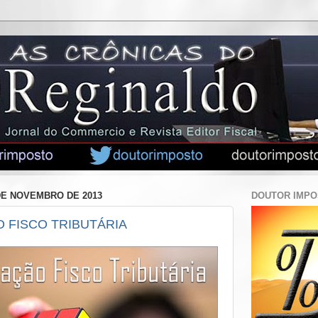
 DE NOVEMBRO DE 2013
DOUTOR IMP
 FISCO TRIBUTÁRIA