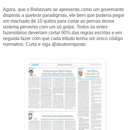
Agora, que o Bolsonaro se apresenta como um governante
disposto a quebrar paradigmas, ele bem que poderia pegar
um machado de 10 quilos para cortar as pernas desse
sistema perverso com um só golpe. Todos os entes
fazendários deveriam cortar 90% das regras escritas e em
seguida fazer com que cada tributo tenha um único código
normativo. Curta e siga @doutorimposto