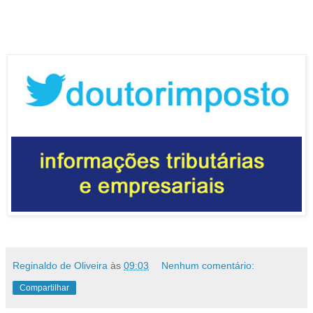
Reginaldo de Oliveira
às
09:03
Nenhum comentário:
Compartilhar