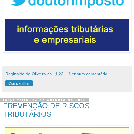
Reginaldo de Oliveira
às
11:23
Nenhum comentário:
Compartilhar
terça-feira, 23 de outubro de 2018
PREVENÇÃO DE RISCOS
TRIBUTÁRIOS