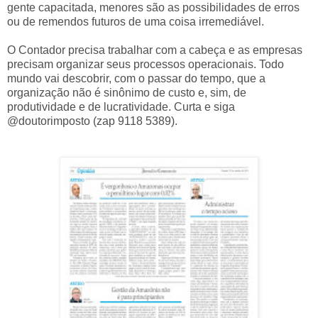
gente capacitada, menores são as possibilidades de erros
ou de remendos futuros de uma coisa irremediável.
O Contador precisa trabalhar com a cabeça e as empresas
precisam organizar seus processos operacionais. Todo
mundo vai descobrir, com o passar do tempo, que a
organização não é sinônimo de custo e, sim, de
produtividade e de lucratividade. Curta e siga
@doutorimposto (zap 9118 5389).