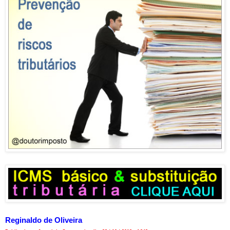
Reginaldo de Oliveira