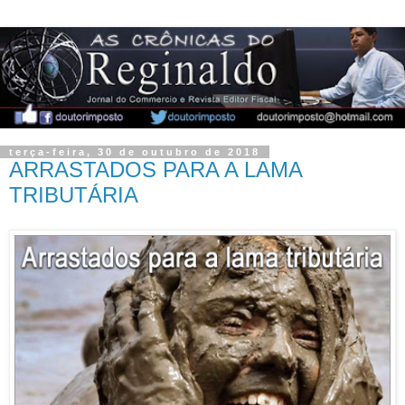
terça-feira, 30 de outubro de 2018
ARRASTADOS PARA A LAMA
TRIBUTÁRIA