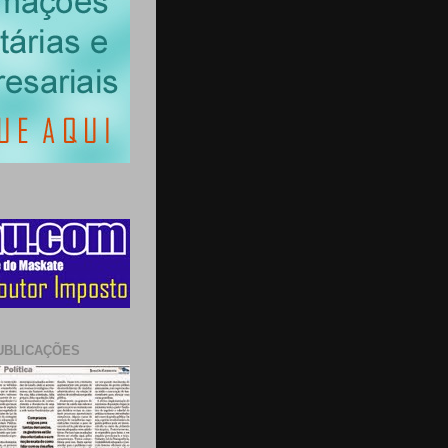
UBLICAÇÕES