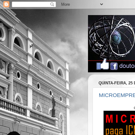
QUINTA-FEIRA, 25
MICROEMPRE