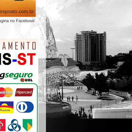
ágina no Facebook