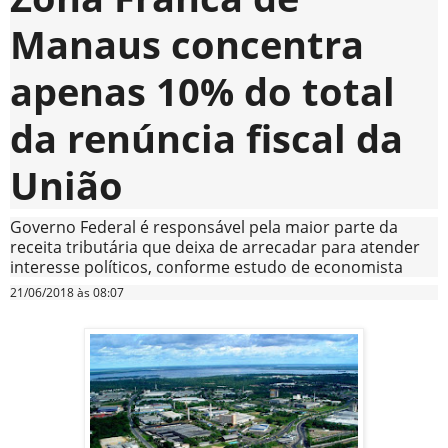
Manaus concentra
apenas 10% do total
da renúncia fiscal da
União
Governo Federal é responsável pela maior parte da
receita tributária que deixa de arrecadar para atender
interesse políticos, conforme estudo de economista
21/06/2018 às 08:07