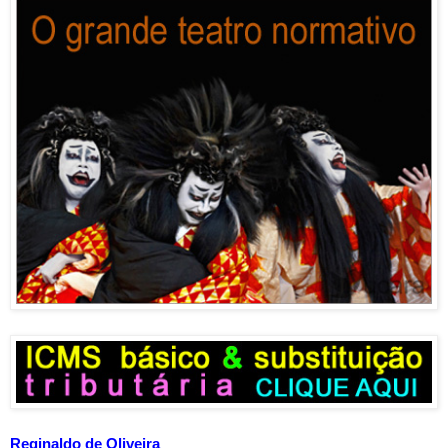
Reginaldo de Oliveira