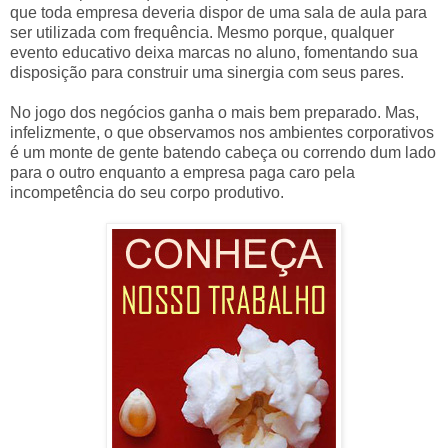
que toda empresa deveria dispor de uma sala de aula para
ser utilizada com frequência. Mesmo porque, qualquer
evento educativo deixa marcas no aluno, fomentando sua
disposição para construir uma sinergia com seus pares.
No jogo dos negócios ganha o mais bem preparado. Mas,
infelizmente, o que observamos nos ambientes corporativos
é um monte de gente batendo cabeça ou correndo dum lado
para o outro enquanto a empresa paga caro pela
incompetência do seu corpo produtivo.