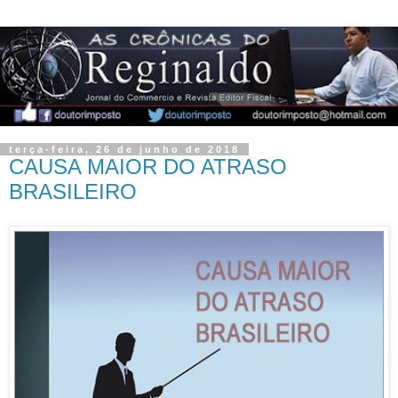
terça-feira, 26 de junho de 2018
CAUSA MAIOR DO ATRASO
BRASILEIRO