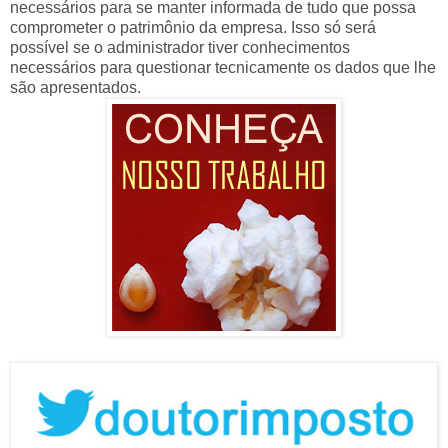
necessários para se manter informada de tudo que possa
comprometer o patrimônio da empresa. Isso só será
possível se o administrador tiver conhecimentos
necessários para questionar tecnicamente os dados que lhe
são apresentados.