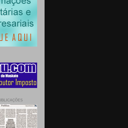
UBLICAÇÕES