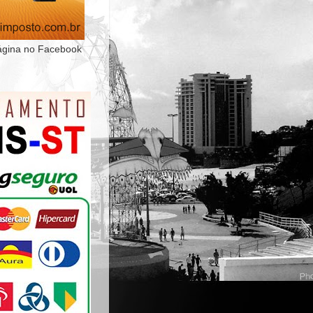
ágina no Facebook