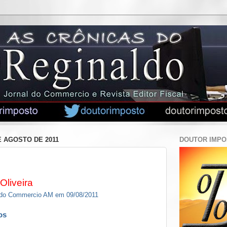
E AGOSTO DE 2011
DOUTOR IMP
Oliveira
l do Commercio AM em 09/08/2011
os