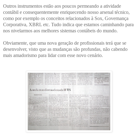
Outros instrumentos estão aos poucos permeando a atividade
contábil e consequentemente enriquecendo nosso arsenal técnico,
como por exemplo os conceitos relacionados à Sox, Governança
Corporativa, XBRL etc. Tudo indica que estamos caminhando para
nos nivelarmos aos melhores sistemas contábeis do mundo.
Obviamente, que uma nova geração de profissionais terá que se
desenvolver, visto que as mudanças são profundas, não cabendo
mais amadorismo para lidar com esse novo cenário.