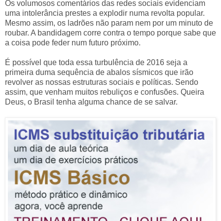
Os volumosos comentários das redes sociais evidenciam
uma intolerância prestes a explodir numa revolta popular.
Mesmo assim, os ladrões não param nem por um minuto de
roubar. A bandidagem corre contra o tempo porque sabe que
a coisa pode feder num futuro próximo.
É possível que toda essa turbulência de 2016 seja a
primeira duma sequência de abalos sísmicos que irão
revolver as nossas estruturas sociais e políticas. Sendo
assim, que venham muitos rebuliços e confusões. Queira
Deus, o Brasil tenha alguma chance de se salvar.