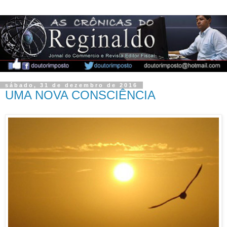
sábado, 31 de dezembro de 2016
UMA NOVA CONSCIÊNCIA