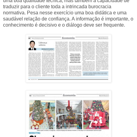
uma boa qualidade técnica, mas também a capacidade de
traduzir para o cliente toda a intrincada burocracia
normativa. Pesa nesse exercício uma boa didática e uma
saudável relação de confiança. A informação é importante, o
conhecimento é decisivo e o diálogo deve ser frequente.