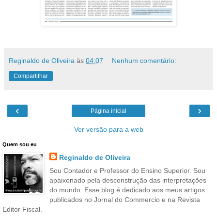
Reginaldo de Oliveira
às
04:07
Nenhum comentário:
Compartilhar
‹
›
Página inicial
Ver versão para a web
Quem sou eu
Reginaldo de Oliveira
Sou Contador e Professor do Ensino Superior. Sou
apaixonado pela desconstrução das interpretações
do mundo. Esse blog é dedicado aos meus artigos
publicados no Jornal do Commercio e na Revista
Editor Fiscal.