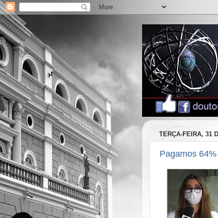
TERÇA-FEIRA, 31 
Pagamos 64% d