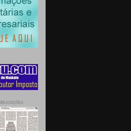
UBLICAÇÕES