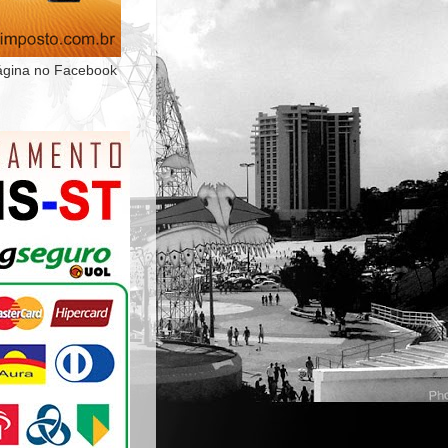
ágina no Facebook