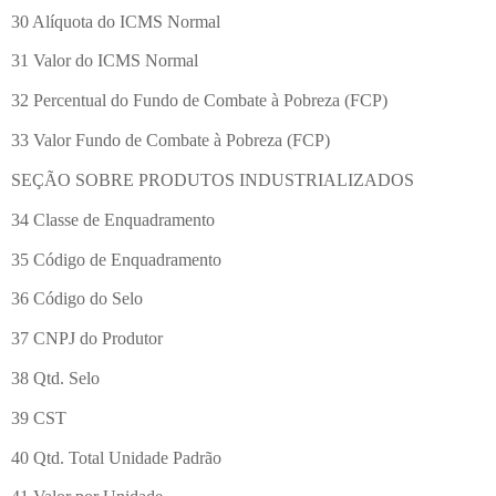
30 Alíquota do ICMS Normal
31 Valor do ICMS Normal
32 Percentual do Fundo de Combate à Pobreza (FCP)
33 Valor Fundo de Combate à Pobreza (FCP)
SEÇÃO SOBRE PRODUTOS INDUSTRIALIZADOS
34 Classe de Enquadramento
35 Código de Enquadramento
36 Código do Selo
37 CNPJ do Produtor
38 Qtd. Selo
39 CST
40 Qtd. Total Unidade Padrão