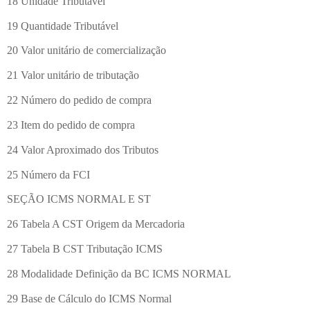
18 Unidade Tributável
19 Quantidade Tributável
20 Valor unitário de comercialização
21 Valor unitário de tributação
22 Número do pedido de compra
23 Item do pedido de compra
24 Valor Aproximado dos Tributos
25 Número da FCI
SEÇÃO ICMS NORMAL E ST
26 Tabela A CST Origem da Mercadoria
27 Tabela B CST Tributação ICMS
28 Modalidade Definição da BC ICMS NORMAL
29 Base de Cálculo do ICMS Normal