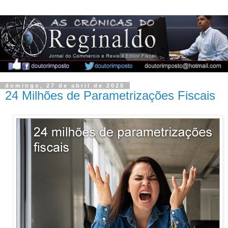
domingo, 27 de abril de 2025
24 Milhões de Parametrizações Fiscais