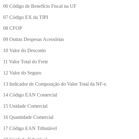
06 Código de Benefício Fiscal na UF
07 Código EX da TIPI
08 CFOP
09 Outras Despesas Acessórias
10 Valor do Desconto
11 Valor Total do Frete
12 Valor do Seguro
13 Indicador de Composição do Valor Total da NF-e.
14 Código EAN Comercial
15 Unidade Comercial
16 Quantidade Comercial
17 Código EAN Tributável