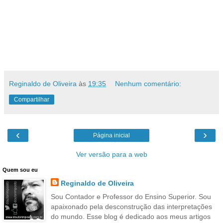
Reginaldo de Oliveira
às
19:35
Nenhum comentário:
Compartilhar
‹
›
Página inicial
Ver versão para a web
Quem sou eu
Reginaldo de Oliveira
Sou Contador e Professor do Ensino Superior. Sou
apaixonado pela desconstrução das interpretações
do mundo. Esse blog é dedicado aos meus artigos