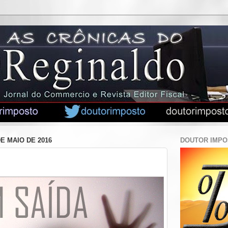
DE MAIO DE 2016
DOUTOR IMP