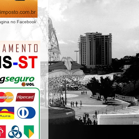
ágina no Facebook