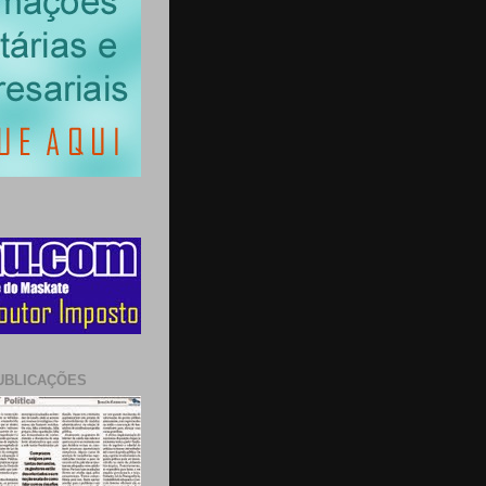
UBLICAÇÕES