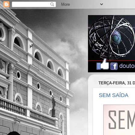
TERÇA-FEIRA, 31 
SEM SAÍDA