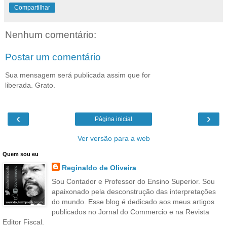
Compartilhar
Nenhum comentário:
Postar um comentário
Sua mensagem será publicada assim que for
liberada. Grato.
‹
›
Página inicial
Ver versão para a web
Quem sou eu
Reginaldo de Oliveira
Sou Contador e Professor do Ensino Superior. Sou
apaixonado pela desconstrução das interpretações
do mundo. Esse blog é dedicado aos meus artigos
publicados no Jornal do Commercio e na Revista
Editor Fiscal.