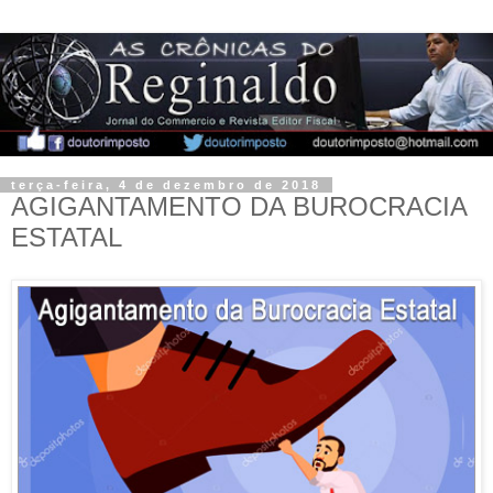
terça-feira, 4 de dezembro de 2018
AGIGANTAMENTO DA BUROCRACIA
ESTATAL