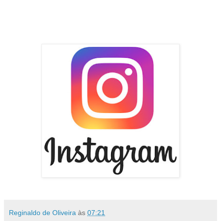
Reginaldo de Oliveira
às
07:21