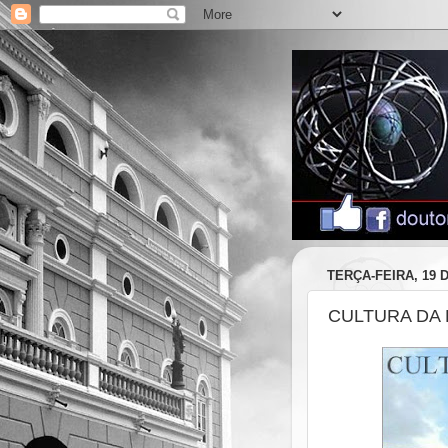
TERÇA-FEIRA, 19 
CULTURA DA