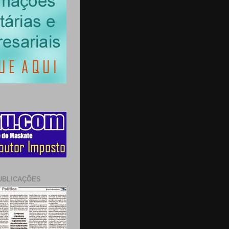
UBLICAÇÕES