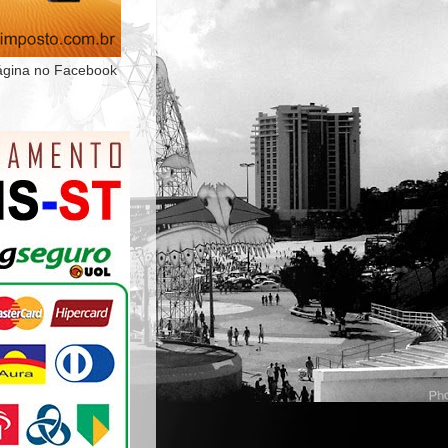
ágina no Facebook