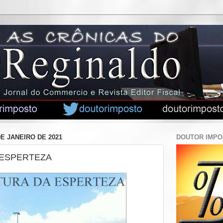
DE JANEIRO DE 2021
DOUTOR IMP
 ESPERTEZA