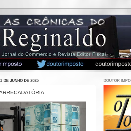
3 DE JUNHO DE 2025
DOUTOR IMP
ARRECADATÓRIA