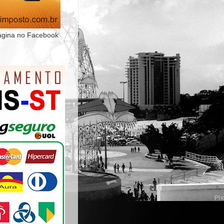
ágina no Facebook