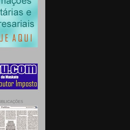
UBLICAÇÕES