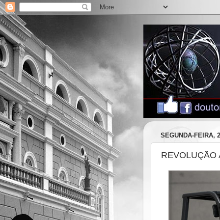
SEGUNDA-FEIRA, 2
REVOLUÇÃO 