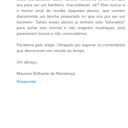
era para ser um banheiro. Inacreditável, né? Mas nunca vi
o menor sinal de revolta daqueles alunos, que comem
diariamente um lanche preparado no que era pra ser um
banheiro. Talvez esses alunos já tenham sido "educados"
para achar isso normal e não exigirem mudnaças, pois
pareceriam loucos e não universitários;
Parabéns pelo artigo. Obrigado por esperar os comentários
que demoraram em virtude do tempo.
Um abraço,
Mauricio Brilhante de Mendonça
Responder