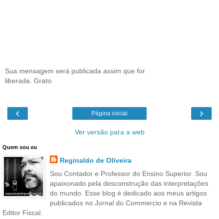
Sua mensagem será publicada assim que for
liberada. Grato.
‹
›
Página inicial
Ver versão para a web
Quem sou eu
Reginaldo de Oliveira
Sou Contador e Professor do Ensino Superior. Sou
apaixonado pela desconstrução das interpretações
do mundo. Esse blog é dedicado aos meus artigos
publicados no Jornal do Commercio e na Revista
Editor Fiscal.