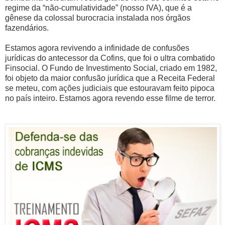
regime da “não-cumulatividade” (nosso IVA), que é a
gênese da colossal burocracia instalada nos órgãos
fazendários.
Estamos agora revivendo a infinidade de confusões
jurídicas do antecessor da Cofins, que foi o ultra combatido
Finsocial. O Fundo de Investimento Social, criado em 1982,
foi objeto da maior confusão jurídica que a Receita Federal
se meteu, com ações judiciais que estouravam feito pipoca
no país inteiro. Estamos agora revendo esse filme de terror.