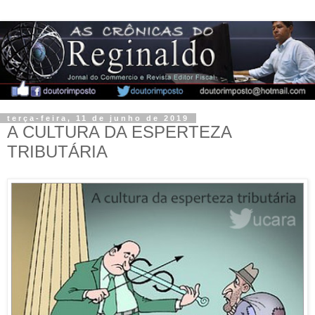
terça-feira, 11 de junho de 2019
A CULTURA DA ESPERTEZA
TRIBUTÁRIA