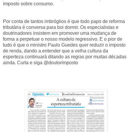
imposto sobre consumo.
Por conta de tantos imbróglios é que todo papo de reforma
tributária é conversa para boi dormir. Os especialistas e
doutrinadores insistem em promover uma mudança de
forma a perpetuar o nosso modelo regressivo. E o pior de
tudo é que o ministro Paulo Guedes quer reduzir o imposto
de renda, dando a entender que a velha cultura da
esperteza continuará ditando as regras por muitas décadas
ainda. Curta e siga @doutorimposto