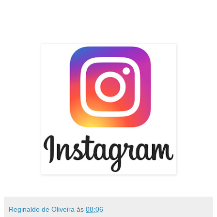
Reginaldo de Oliveira
às
08:06