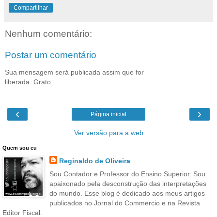
Compartilhar
Nenhum comentário:
Postar um comentário
Sua mensagem será publicada assim que for
liberada. Grato.
‹
›
Página inicial
Ver versão para a web
Quem sou eu
Reginaldo de Oliveira
Sou Contador e Professor do Ensino Superior. Sou
apaixonado pela desconstrução das interpretações
do mundo. Esse blog é dedicado aos meus artigos
publicados no Jornal do Commercio e na Revista
Editor Fiscal.