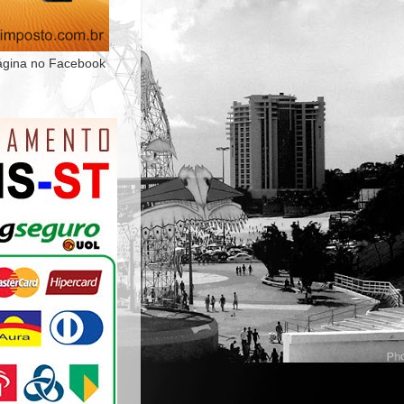
ágina no Facebook