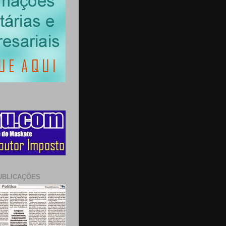
UBLICAÇÕES