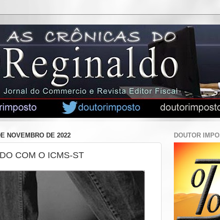
 DE NOVEMBRO DE 2022
DOUTOR IMP
DO COM O ICMS-ST