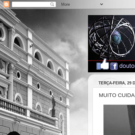
TERÇA-FEIRA, 29
MUITO CUIDA