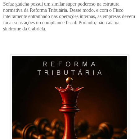
Sefaz gaúcha possui um similar super poderoso na estrutura
normativa da Reforma Tributária. Desse modo, e com o Fisco
inteiramente entranhado nas operações internas, as empresas devem
focar suas ações no compliance fiscal. Portanto, não caia na
síndrome da Gabriela.