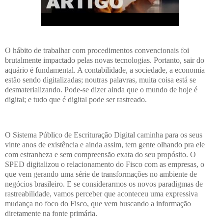
O hábito de trabalhar com procedimentos convencionais foi
brutalmente impactado pelas novas tecnologias. Portanto, sair do
aquário é fundamental. A contabilidade, a sociedade, a economia
estão sendo digitalizadas; noutras palavras, muita coisa está se
desmaterializando. Pode-se dizer ainda que o mundo de hoje é
digital; e tudo que é digital pode ser rastreado.
O Sistema Público de Escrituração Digital caminha para os seus
vinte anos de existência e ainda assim, tem gente olhando pra ele
com estranheza e sem compreensão exata do seu propósito. O
SPED digitalizou o relacionamento do Fisco com as empresas, o
que vem gerando uma série de transformações no ambiente de
negócios brasileiro. E se considerarmos os novos paradigmas de
rastreabilidade, vamos perceber que aconteceu uma expressiva
mudança no foco do Fisco, que vem buscando a informação
diretamente na fonte primária.