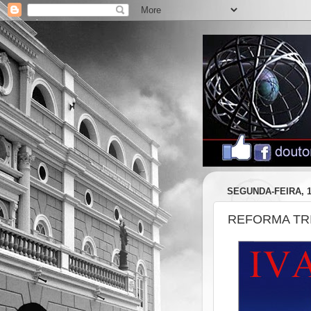
SEGUNDA-FEIRA, 1
REFORMA TRIB