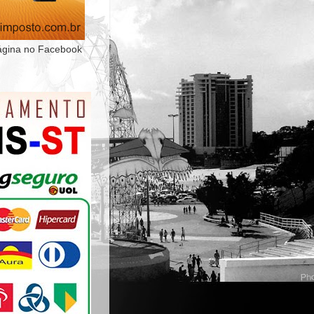
ágina no Facebook