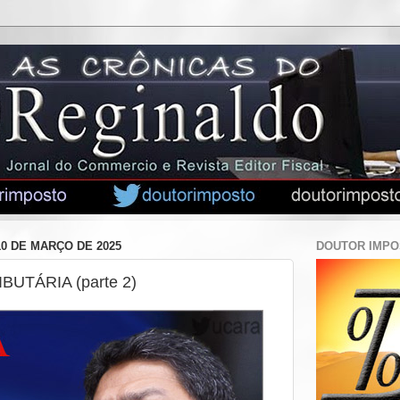
0 DE MARÇO DE 2025
DOUTOR IMP
UTÁRIA (parte 2)