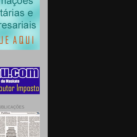
UBLICAÇÕES