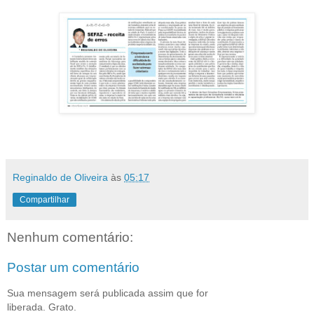
Reginaldo de Oliveira
às
05:17
Compartilhar
Nenhum comentário:
Postar um comentário
Sua mensagem será publicada assim que for
liberada. Grato.