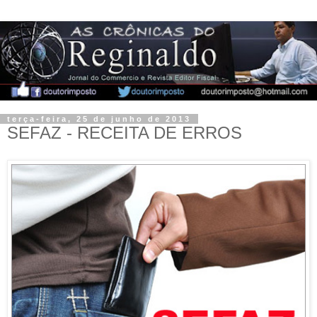
terça-feira, 25 de junho de 2013
SEFAZ - RECEITA DE ERROS