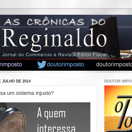
E JULHO DE 2014
DOUTOR IMP
sa um sistema injusto?