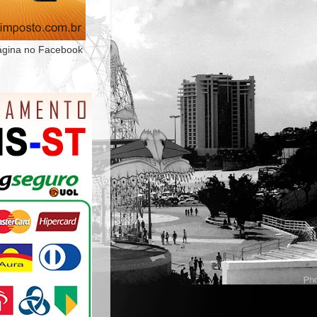
ágina no Facebook