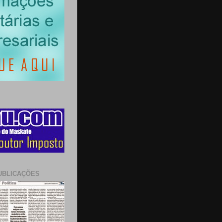
UBLICAÇÕES