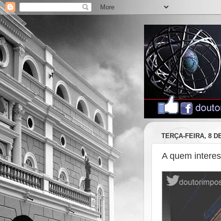
TERÇA-FEIRA, 8 D
A quem interes