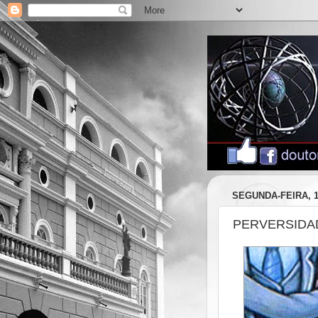
SEGUNDA-FEIRA, 
PERVERSIDA