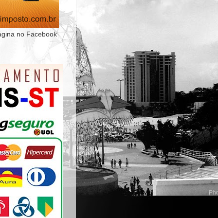
ágina no Facebook