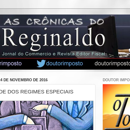
14 DE NOVEMBRO DE 2016
DOUTOR IMP
DE DOS REGIMES ESPECIAIS