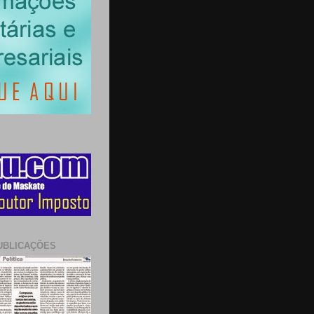
UBLICAÇÕES