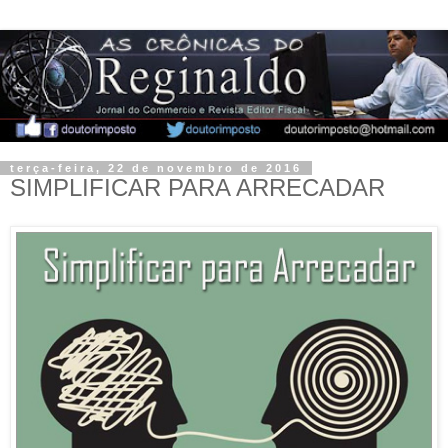
terça-feira, 22 de novembro de 2016
SIMPLIFICAR PARA ARRECADAR