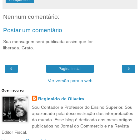
Nenhum comentário:
Postar um comentário
Sua mensagem será publicada assim que for
liberada. Grato.
‹
›
Página inicial
Ver versão para a web
Quem sou eu
Reginaldo de Oliveira
Sou Contador e Professor do Ensino Superior. Sou
apaixonado pela desconstrução das interpretações
do mundo. Esse blog é dedicado aos meus artigos
publicados no Jornal do Commercio e na Revista
Editor Fiscal.