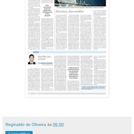
Reginaldo de Oliveira
às
06:00
Compartilhar