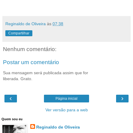
Reginaldo de Oliveira
às
07:38
Compartilhar
Nenhum comentário:
Postar um comentário
Sua mensagem será publicada assim que for
liberada. Grato.
‹
›
Página inicial
Ver versão para a web
Quem sou eu
Reginaldo de Oliveira