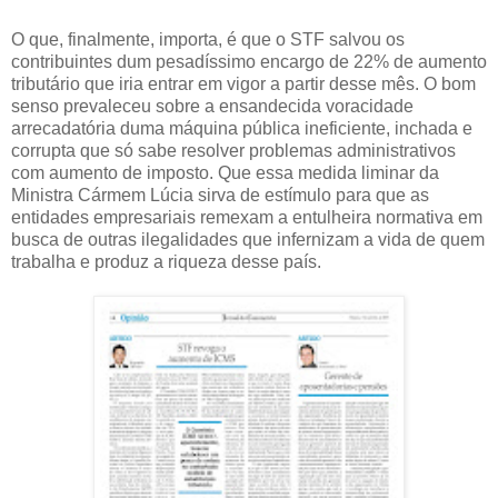
O que, finalmente, importa, é que o STF salvou os
contribuintes dum pesadíssimo encargo de 22% de aumento
tributário que iria entrar em vigor a partir desse mês. O bom
senso prevaleceu sobre a ensandecida voracidade
arrecadatória duma máquina pública ineficiente, inchada e
corrupta que só sabe resolver problemas administrativos
com aumento de imposto. Que essa medida liminar da
Ministra Cármem Lúcia sirva de estímulo para que as
entidades empresariais remexam a entulheira normativa em
busca de outras ilegalidades que infernizam a vida de quem
trabalha e produz a riqueza desse país.