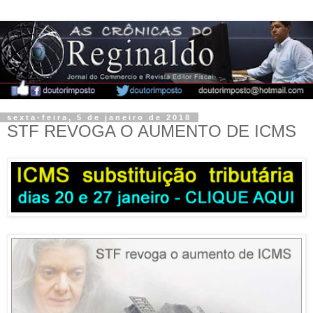
sexta-feira, 5 de janeiro de 2018
STF REVOGA O AUMENTO DE ICMS