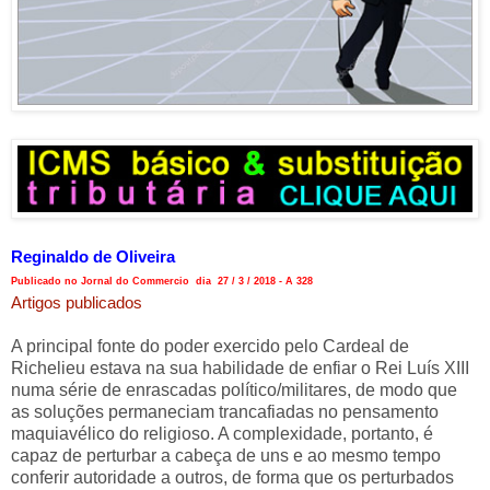
Reginaldo de Oliveira
Publicado no Jornal do Commercio dia 27 / 3 / 2018 - A 328
Artigos publicados
A principal fonte do poder exercido pelo Cardeal de
Richelieu estava na sua habilidade de enfiar o Rei Luís XIII
numa série de enrascadas político/militares, de modo que
as soluções permaneciam trancafiadas no pensamento
maquiavélico do religioso. A complexidade, portanto, é
capaz de perturbar a cabeça de uns e ao mesmo tempo
conferir autoridade a outros, de forma que os perturbados