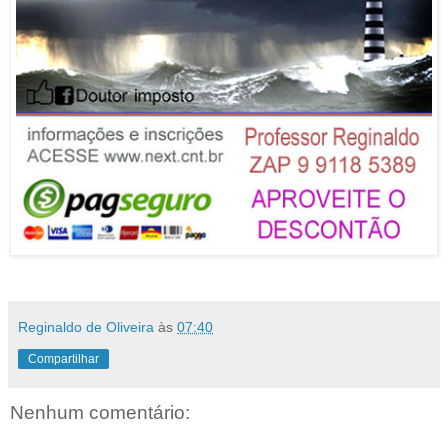
Reginaldo de Oliveira
às
07:40
Compartilhar
Nenhum comentário: