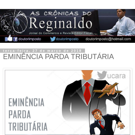
terça-feira, 27 de março de 2018
EMINÊNCIA PARDA TRIBUTÁRIA