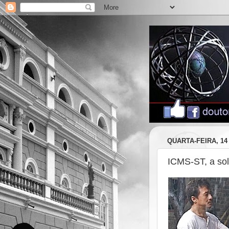
QUARTA-FEIRA, 14
ICMS-ST, a sol