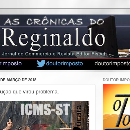
 DE MARÇO DE 2018
DOUTOR IMP
ução que virou problema.