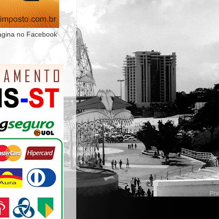
ágina no Facebook