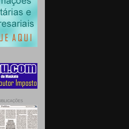
UBLICAÇÕES