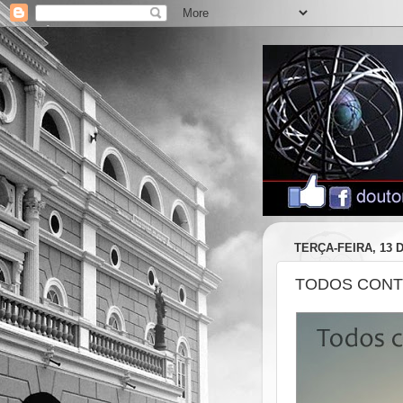
TERÇA-FEIRA, 13 
TODOS CONTR