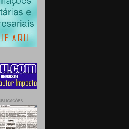
UBLICAÇÕES