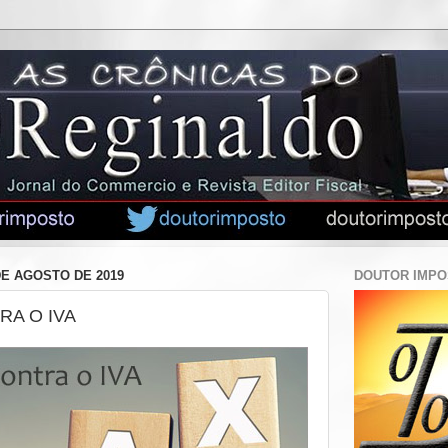
DE AGOSTO DE 2019
DOUTOR IMP
A O IVA