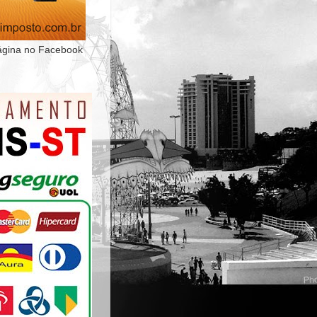
ágina no Facebook