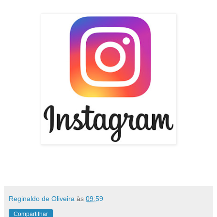
Reginaldo de Oliveira
às
09:59
Compartilhar