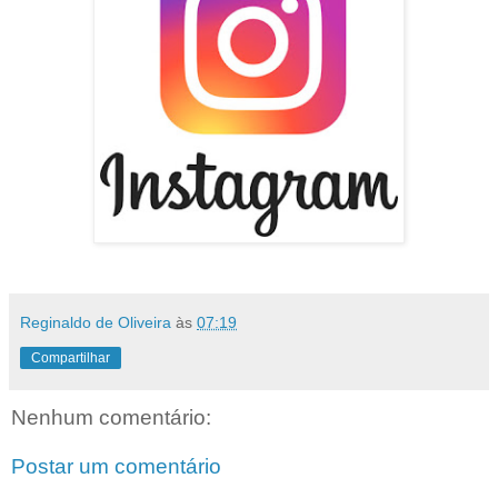
Reginaldo de Oliveira
às
07:19
Compartilhar
Nenhum comentário:
Postar um comentário