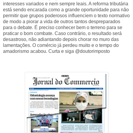
interesses variados e nem sempre leais. A reforma tributária
está sendo encarada como a grande oportunidade para não
permitir que grupos poderosos influenciem o texto normativo
de modo a piorar a vida de outros tantos despreparados
para o debate. É preciso conhecer bem o terreno para se
praticar o bom combate. Caso contrário, o resultado será
desastroso, não adiantando depois chorar no muro das
lamentações. O comércio já perdeu muito e o tempo do
amadorismo acabou. Curta e siga @doutorimposto