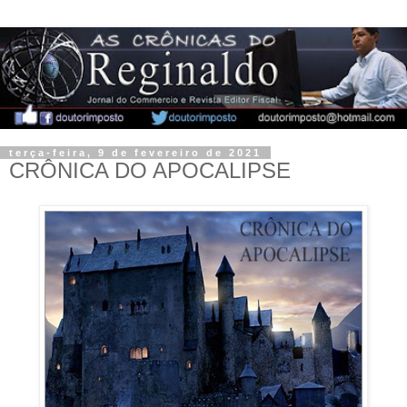
terça-feira, 9 de fevereiro de 2021
CRÔNICA DO APOCALIPSE