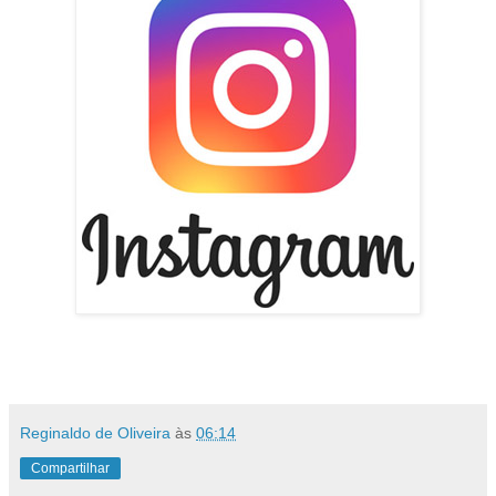
Reginaldo de Oliveira
às
06:14
Compartilhar