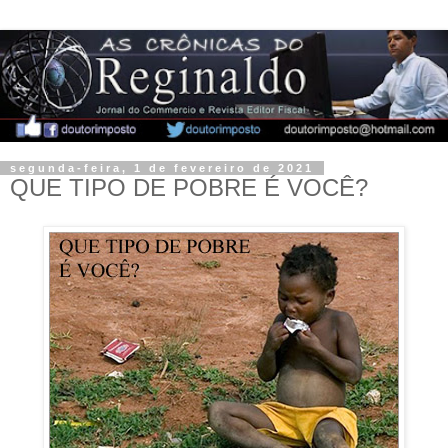
segunda-feira, 1 de fevereiro de 2021
QUE TIPO DE POBRE É VOCÊ?