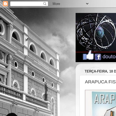
TERÇA-FEIRA, 18 
ARAPUCA FI