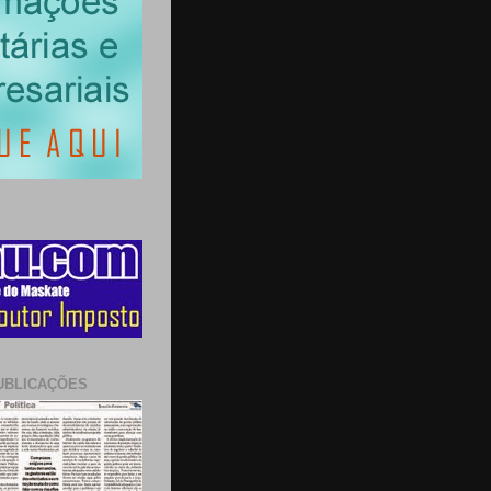
UBLICAÇÕES