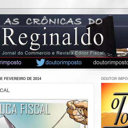
DE FEVEREIRO DE 2014
DOUTOR IMP
SCAL