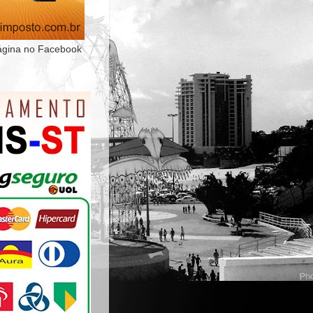
ágina no Facebook