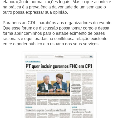
elaboração de normatizações legais. Mas, o que acontece
na prática é a prevalência da vontade de um sem que o
outro possa expressar sua opinião.
Parabéns ao CDL; parabéns aos organizadores do evento.
Que esse fórum de discussão possa tomar corpo e dessa
forma abrir caminhos para o estabelecimento de bases
racionais e equilibradas na conflituosa relação existente
entre o poder público e o usuário dos seus serviços.