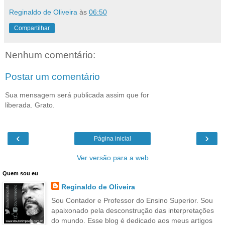
Reginaldo de Oliveira
às
06:50
Compartilhar
Nenhum comentário:
Postar um comentário
Sua mensagem será publicada assim que for
liberada. Grato.
‹
›
Página inicial
Ver versão para a web
Quem sou eu
Reginaldo de Oliveira
Sou Contador e Professor do Ensino Superior. Sou
apaixonado pela desconstrução das interpretações
do mundo. Esse blog é dedicado aos meus artigos