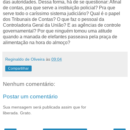
das autoridades. Dessa forma, há de se questionar: Afinal
de contas, pra que serve a instituição policial? Pra que
serve todo o caríssimo sistema judiciário? Qual é o papel
dos Tribunais de Contas? O que faz o pessoal da
Controladoria Geral da União? E as agências de controle
governamental? Por que ninguém tomou uma atitude
quando a manada de elefantes passeava pela praça de
alimentação na hora do almoço?
Reginaldo de Oliveira
às
09:04
Compartilhar
Nenhum comentário:
Postar um comentário
Sua mensagem será publicada assim que for
liberada. Grato.