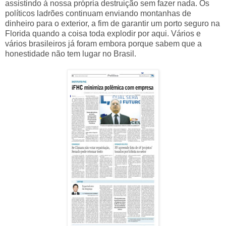
assistindo à nossa própria destruição sem fazer nada. Os
políticos ladrões continuam enviando montanhas de
dinheiro para o exterior, a fim de garantir um porto seguro na
Florida quando a coisa toda explodir por aqui. Vários e
vários brasileiros já foram embora porque sabem que a
honestidade não tem lugar no Brasil.