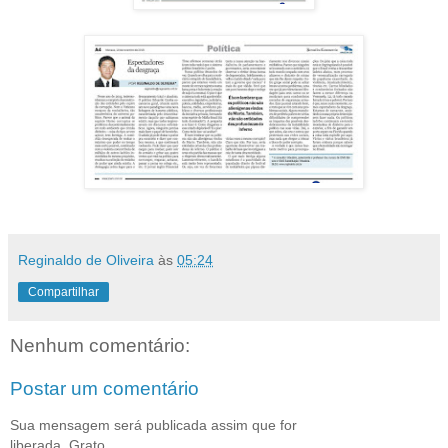
Reginaldo de Oliveira
às
05:24
Compartilhar
Nenhum comentário:
Postar um comentário
Sua mensagem será publicada assim que for
liberada. Grato.