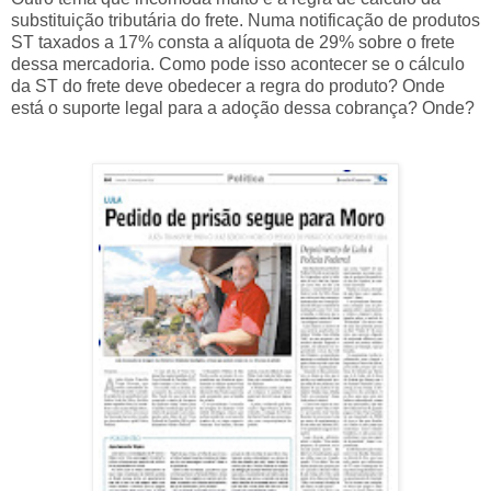
substituição tributária do frete. Numa notificação de produtos
ST taxados a 17% consta a alíquota de 29% sobre o frete
dessa mercadoria. Como pode isso acontecer se o cálculo
da ST do frete deve obedecer a regra do produto? Onde
está o suporte legal para a adoção dessa cobrança? Onde?