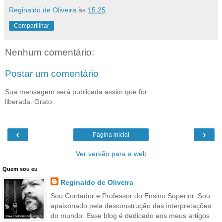
Reginaldo de Oliveira
às
15:25
Compartilhar
Nenhum comentário:
Postar um comentário
Sua mensagem será publicada assim que for
liberada. Grato.
‹
›
Página inicial
Ver versão para a web
Quem sou eu
Reginaldo de Oliveira
Sou Contador e Professor do Ensino Superior. Sou
apaixonado pela desconstrução das interpretações
do mundo. Esse blog é dedicado aos meus artigos