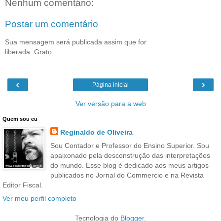
Nenhum comentário:
Postar um comentário
Sua mensagem será publicada assim que for
liberada. Grato.
‹
›
Página inicial
Ver versão para a web
Quem sou eu
Reginaldo de Oliveira
Sou Contador e Professor do Ensino Superior. Sou
apaixonado pela desconstrução das interpretações
do mundo. Esse blog é dedicado aos meus artigos
publicados no Jornal do Commercio e na Revista
Editor Fiscal.
Ver meu perfil completo
Tecnologia do
Blogger
.