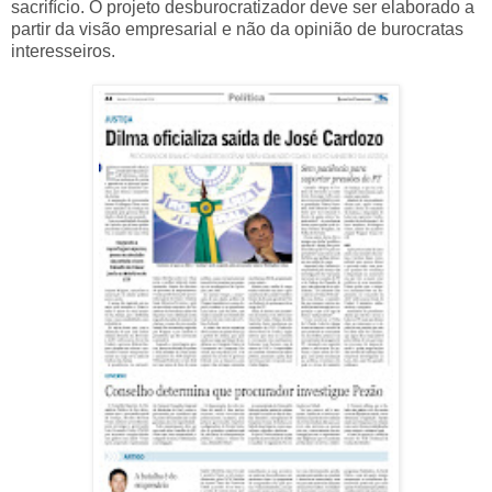
sacrifício. O projeto desburocratizador deve ser elaborado a
partir da visão empresarial e não da opinião de burocratas
interesseiros.