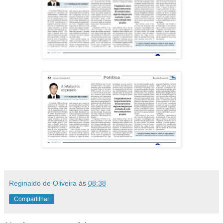
Reginaldo de Oliveira
às
08:38
Compartilhar