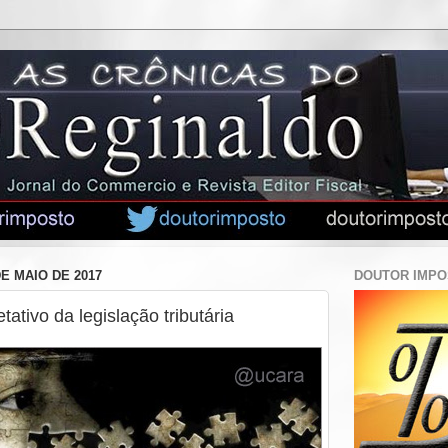
DE MAIO DE 2017
DOUTOR IMP
etativo da legislação tributária