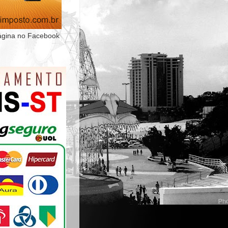
ágina no Facebook