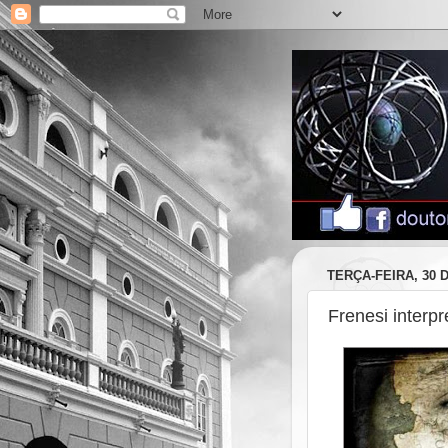
TERÇA-FEIRA, 30 
Frenesi interpr