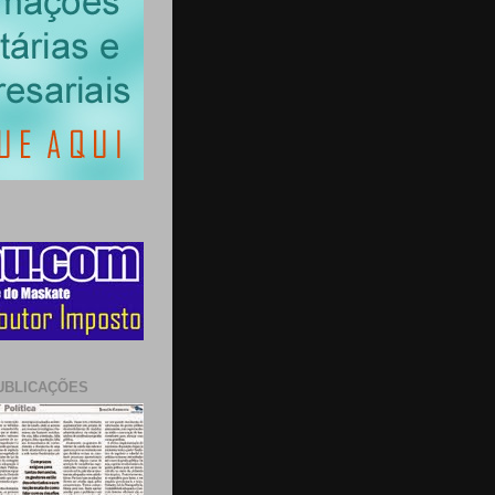
UBLICAÇÕES